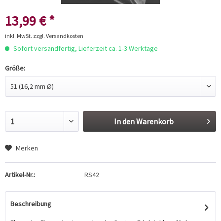
13,99 € *
inkl. MwSt.
zzgl. Versandkosten
Sofort versandfertig, Lieferzeit ca. 1-3 Werktage
Größe:
In den
Warenkorb
Merken
Artikel-Nr.:
RS42
Beschreibung