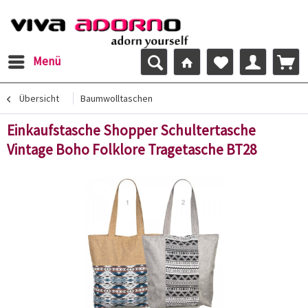
Menü
Übersicht
Baumwolltaschen
Einkaufstasche Shopper Schultertasche
Vintage Boho Folklore Tragetasche BT28