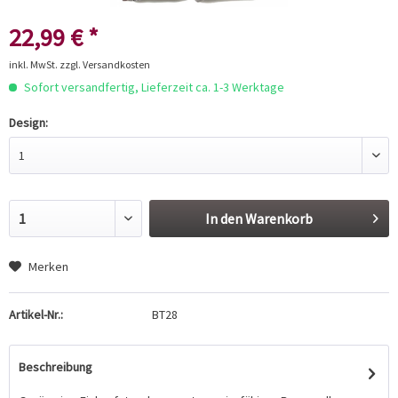
22,99 € *
inkl. MwSt.
zzgl. Versandkosten
Sofort versandfertig, Lieferzeit ca. 1-3 Werktage
Design:
In den
Warenkorb
Merken
Artikel-Nr.:
BT28
Beschreibung