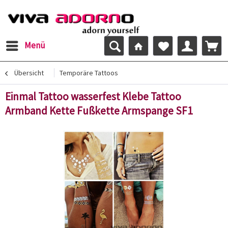
Menü
Übersicht
Temporäre Tattoos
Einmal Tattoo wasserfest Klebe Tattoo
Armband Kette Fußkette Armspange SF1