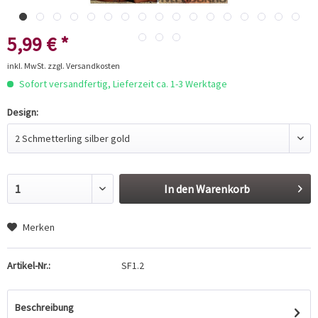
5,99 € *
inkl. MwSt.
zzgl. Versandkosten
Sofort versandfertig, Lieferzeit ca. 1-3 Werktage
Design:
In den
Warenkorb
Merken
Artikel-Nr.:
SF1.2
Beschreibung