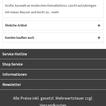
Große Auswahl an modischen Einmaltattoos. Leicht aufzubringen
mit etwas Wasser und leicht zu...
mehr
Ähnliche Artikel
Kunden kauften auch
Service Hotline
Shop Service
Informationen
Newsletter
Alle Preise inkl. gesetzl. Mehrwertsteuer zzgl.
Versandkosten