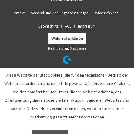
Kontakt
Versand und Zahlungsbedingungen
Widerrufsrecht
Datenschutz
AGB
Impressum
Widerruf erklären
Realisiert mit Shopware
Diese Website benutzt Cookies, die für den technischen Betrieb der
Website erforderlich sind und stets gesetzt werden. Andere Cookies,
die den Komfort bei Benutzung dieser Website erhöhen, der
Direktwerbung dienen oder die Interaktion mit anderen Websites und
sozialen Netzwerken vereinfachen sollen, werden nur mit Ihrer
Zustimmung gesetzt.
Mehr Informationen