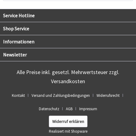
Service Hotline
Shop Service
Informationen
Newsletter
Alle Preise inkl. gesetzl. Mehrwertsteuer zzgl.
Versandkosten
Kontakt
Versand und Zahlungsbedingungen
Widerrufsrecht
Datenschutz
AGB
Impressum
Widerruf erklären
Realisiert mit Shopware