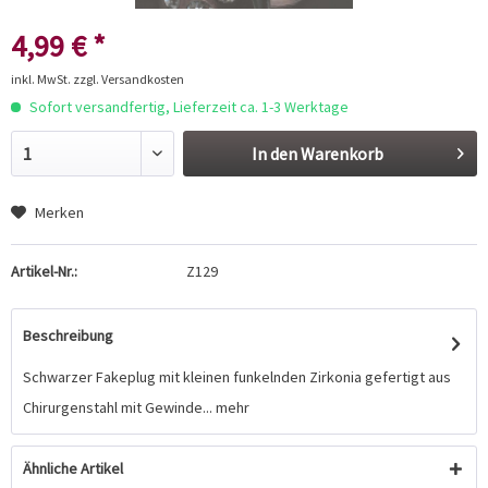
4,99 € *
inkl. MwSt.
zzgl. Versandkosten
Sofort versandfertig, Lieferzeit ca. 1-3 Werktage
In den
Warenkorb
Merken
Artikel-Nr.:
Z129
Beschreibung
Schwarzer Fakeplug mit kleinen funkelnden Zirkonia gefertigt aus
Chirurgenstahl mit Gewinde...
mehr
Ähnliche Artikel