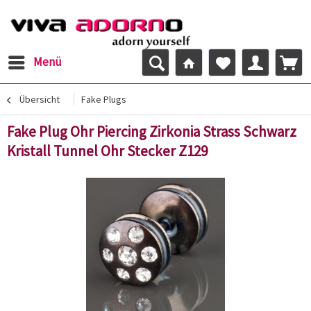
Menü
Übersicht
Fake Plugs
Fake Plug Ohr Piercing Zirkonia Strass Schwarz
Kristall Tunnel Ohr Stecker Z129