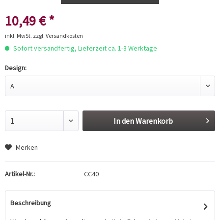
10,49 € *
inkl. MwSt.
zzgl. Versandkosten
Sofort versandfertig, Lieferzeit ca. 1-3 Werktage
Design:
In den
Warenkorb
Merken
Artikel-Nr.:
CC40
Beschreibung