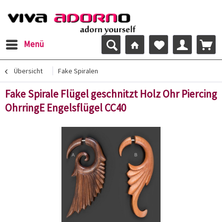
Menü
Übersicht
Fake Spiralen
Fake Spirale Flügel geschnitzt Holz Ohr Piercing
OhrringE Engelsflügel CC40