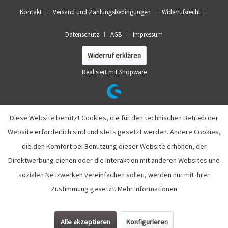
Kontakt
Versand und Zahlungsbedingungen
Widerrufsrecht
Datenschutz
AGB
Impressum
Widerruf erklären
Realisiert mit Shopware
Diese Website benutzt Cookies, die für den technischen Betrieb der
Website erforderlich sind und stets gesetzt werden. Andere Cookies,
die den Komfort bei Benutzung dieser Website erhöhen, der
Direktwerbung dienen oder die Interaktion mit anderen Websites und
sozialen Netzwerken vereinfachen sollen, werden nur mit Ihrer
Zustimmung gesetzt.
Mehr Informationen
Alle akzeptieren
Konfigurieren