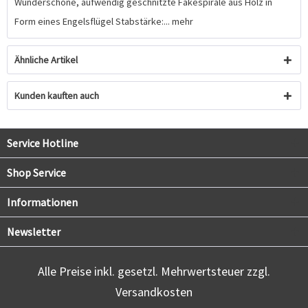
Wunderschöne, aufwendig geschnitzte Fakespirale aus Holz in
Form eines Engelsflügel Stabstärke:...
mehr
Ähnliche Artikel
Kunden kauften auch
Service Hotline
Shop Service
Informationen
Newsletter
Alle Preise inkl. gesetzl. Mehrwertsteuer zzgl.
Versandkosten