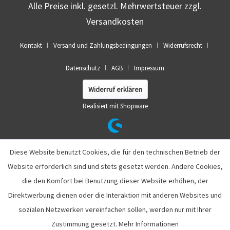
Alle Preise inkl. gesetzl. Mehrwertsteuer zzgl.
Versandkosten
Kontakt
Versand und Zahlungsbedingungen
Widerrufsrecht
Datenschutz
AGB
Impressum
Widerruf erklären
Realisiert mit Shopware
Diese Website benutzt Cookies, die für den technischen Betrieb der
Website erforderlich sind und stets gesetzt werden. Andere Cookies,
die den Komfort bei Benutzung dieser Website erhöhen, der
Direktwerbung dienen oder die Interaktion mit anderen Websites und
sozialen Netzwerken vereinfachen sollen, werden nur mit Ihrer
Zustimmung gesetzt.
Mehr Informationen