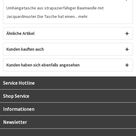
Umhängetasche aus strapazierfähiger Baumwolle mit
Jacquardmuster Die Tasche hat einen...
mehr
Ähnliche Artikel
Kunden kauften auch
Kunden haben sich ebenfalls angesehen
Service Hotline
Shop Service
Informationen
Newsletter