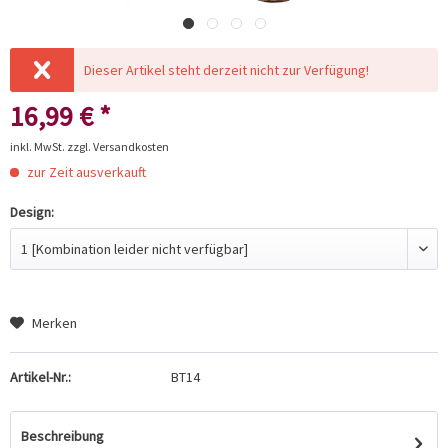
Dieser Artikel steht derzeit nicht zur Verfügung!
16,99 € *
inkl. MwSt.
zzgl. Versandkosten
zur Zeit ausverkauft
Design:
Merken
Artikel-Nr.:
BT14
Beschreibung