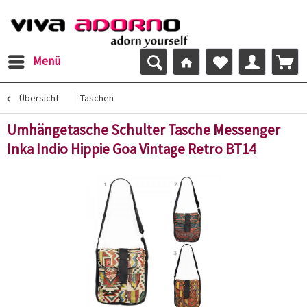
Menü
Übersicht
Taschen
Umhängetasche Schulter Tasche Messenger
Inka Indio Hippie Goa Vintage Retro BT14