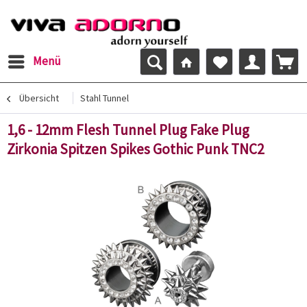
Menü
Übersicht
Stahl Tunnel
1,6 - 12mm Flesh Tunnel Plug Fake Plug
Zirkonia Spitzen Spikes Gothic Punk TNC2