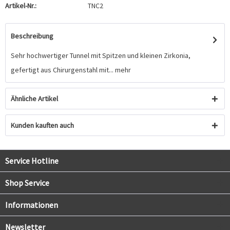
Artikel-Nr.:
TNC2
Beschreibung
Sehr hochwertiger Tunnel mit Spitzen und kleinen Zirkonia,
gefertigt aus Chirurgenstahl mit...
mehr
Ähnliche Artikel
Kunden kauften auch
Service Hotline
Shop Service
Informationen
Newsletter