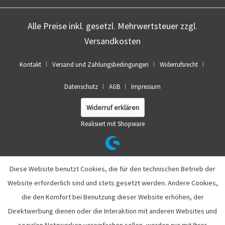
Alle Preise inkl. gesetzl. Mehrwertsteuer zzgl.
Versandkosten
Kontakt
Versand und Zahlungsbedingungen
Widerrufsrecht
Datenschutz
AGB
Impressum
Widerruf erklären
Realisiert mit Shopware
Diese Website benutzt Cookies, die für den technischen Betrieb der
Website erforderlich sind und stets gesetzt werden. Andere Cookies,
die den Komfort bei Benutzung dieser Website erhöhen, der
Direktwerbung dienen oder die Interaktion mit anderen Websites und