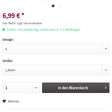
6,99 € *
inkl. MwSt.
zzgl. Versandkosten
Sofort versandfertig, Lieferzeit ca. 1-3 Werktage
Design:
Größe:
In den
Warenkorb
Merken