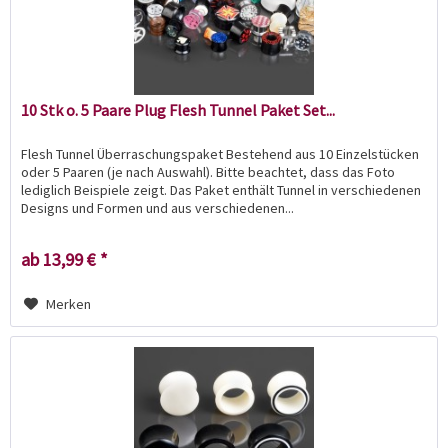
10 Stk o. 5 Paare Plug Flesh Tunnel Paket Set...
Flesh Tunnel Überraschungspaket Bestehend aus 10 Einzelstücken
oder 5 Paaren (je nach Auswahl). Bitte beachtet, dass das Foto
lediglich Beispiele zeigt. Das Paket enthält Tunnel in verschiedenen
Designs und Formen und aus verschiedenen...
ab 13,99 € *
Merken