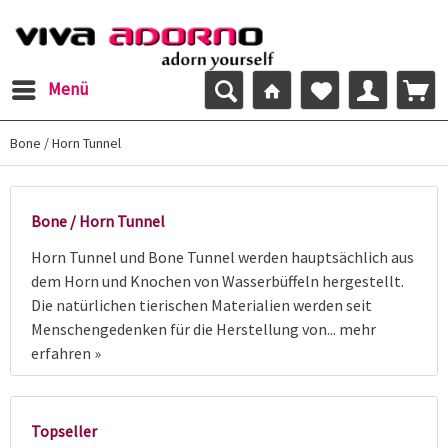
Menü
Bone / Horn Tunnel
Bone / Horn Tunnel
Horn Tunnel und Bone Tunnel werden hauptsächlich aus
dem Horn und Knochen von Wasserbüffeln hergestellt.
Die natürlichen tierischen Materialien werden seit
Menschengedenken für die Herstellung von...
mehr
erfahren »
Topseller