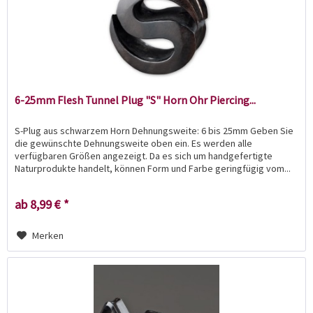
6-25mm Flesh Tunnel Plug "S" Horn Ohr Piercing...
S-Plug aus schwarzem Horn Dehnungsweite: 6 bis 25mm Geben Sie
die gewünschte Dehnungsweite oben ein. Es werden alle
verfügbaren Größen angezeigt. Da es sich um handgefertigte
Naturprodukte handelt, können Form und Farbe geringfügig vom...
ab 8,99 € *
Merken