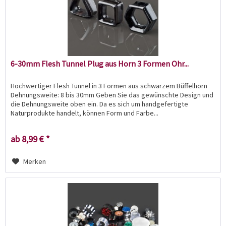
6-30mm Flesh Tunnel Plug aus Horn 3 Formen Ohr...
Hochwertiger Flesh Tunnel in 3 Formen aus schwarzem Büffelhorn
Dehnungsweite: 8 bis 30mm Geben Sie das gewünschte Design und
die Dehnungsweite oben ein. Da es sich um handgefertigte
Naturprodukte handelt, können Form und Farbe...
ab 8,99 € *
Merken