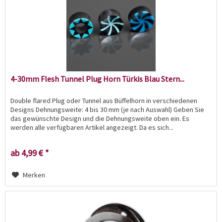
4-30mm Flesh Tunnel Plug Horn Türkis Blau Stern...
Double flared Plug oder Tunnel aus Büffelhorn in verschiedenen
Designs Dehnungsweite: 4 bis 30 mm (je nach Auswahl) Geben Sie
das gewünschte Design und die Dehnungsweite oben ein. Es
werden alle verfügbaren Artikel angezeigt. Da es sich...
ab 4,99 € *
Merken