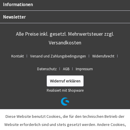
Informationen
Newsletter
Alle Preise inkl. gesetzl. Mehrwertsteuer zzgl.
Versandkosten
Kontakt
Versand und Zahlungsbedingungen
Widerrufsrecht
Datenschutz
AGB
Impressum
Widerruf erklären
Realisiert mit Shopware
Diese Website benutzt Cookies, die für den technischen Betrieb der
Website erforderlich sind und stets gesetzt werden. Andere Cookies,