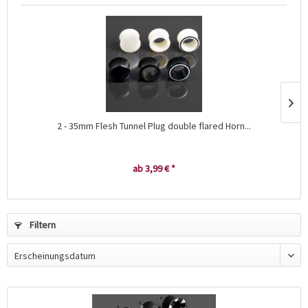
2 - 35mm Flesh Tunnel Plug double flared Horn...
ab 3,99 € *
Filtern