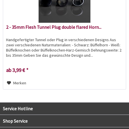
2 - 35mm Flesh Tunnel Plug double flared Horn...
Handgefertigter Tunnel oder Plug in verschiedenen Designs Aus
zwei verschiedenen Naturmaterialien: - Schwarz: Büffelhorn - Weiß:
Büffelknochen oder Büffelknochen-Harz-Gemisch Dehnungsweite: 2
bis 35mm Geben Sie das gewünschte Design und...
ab 3,99 € *
Merken
Service Hotline
Shop Service