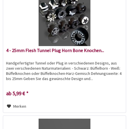
4 - 25mm Flesh Tunnel Plug Horn Bone Knochen...
Handgefertigter Tunnel oder Plug in verschiedenen Designs, aus
zwei verschiedenen Naturmaterialien: - Schwarz: Büffelhorn - Weiß:
Büffelknochen oder Büffelknochen-Harz-Gemisch Dehnungsweite: 4
bis 25mm Geben Sie das gewünschte Design und...
ab 5,99 € *
Merken