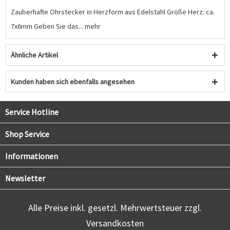
Zauberhafte Ohrstecker in Herzform aus Edelstahl Größe Herz: ca.
7x6mm Geben Sie das...
mehr
Ähnliche Artikel
Kunden haben sich ebenfalls angesehen
Service Hotline
Shop Service
Informationen
Newsletter
Alle Preise inkl. gesetzl. Mehrwertsteuer zzgl.
Versandkosten