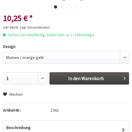
10,25 € *
inkl. MwSt.
zzgl. Versandkosten
Sofort versandfertig, Lieferzeit ca. 1-3 Werktage
Design:
In den
Warenkorb
Merken
Artikel-Nr.:
Z361
Beschreibung