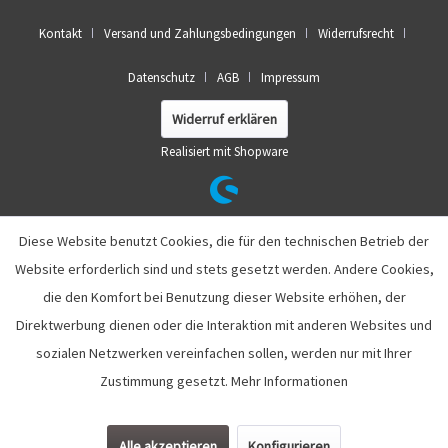
Kontakt
Versand und Zahlungsbedingungen
Widerrufsrecht
Datenschutz
AGB
Impressum
Widerruf erklären
Realisiert mit Shopware
Diese Website benutzt Cookies, die für den technischen Betrieb der
Website erforderlich sind und stets gesetzt werden. Andere Cookies,
die den Komfort bei Benutzung dieser Website erhöhen, der
Direktwerbung dienen oder die Interaktion mit anderen Websites und
sozialen Netzwerken vereinfachen sollen, werden nur mit Ihrer
Zustimmung gesetzt.
Mehr Informationen
Alle akzeptieren
Konfigurieren