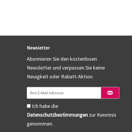
Newsletter
Abonnieren Sie den kostenlosen
Newsletter und verpassen Sie keine
Neuigkeit oder Rabatt-Aktion.
Ich habe die
Datenschutzbestimmungen
zur Kenntnis
genommen.