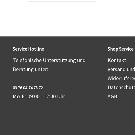
Service Hotline
Shop Service
Telefonische Unterstützung und
Kontakt
Beratung unter:
Versand un
Widerrufsre
Datenschut
03 76 04-74 78 72
Mo-Fr 09:00 - 17:00 Uhr
AGB