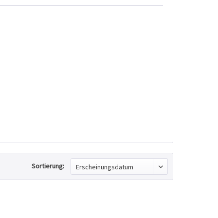
Sortierung: