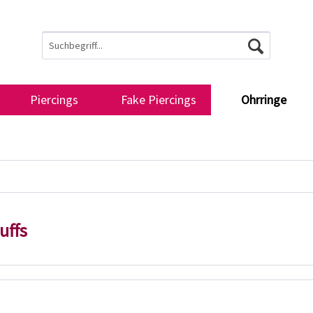
Piercings
Fake Piercings
Ohrringe
uffs