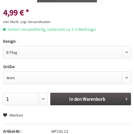
4,99 € *
inkl. MwSt.
zzgl. Versandkosten
Sofort versandfertig, Lieferzeit ca. 1-3 Werktage
Design:
Größe:
In den
Warenkorb
Merken
Artikel-Nr.:
WP101.13