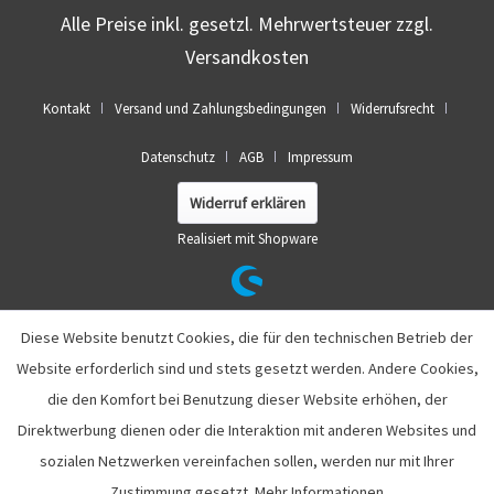
Alle Preise inkl. gesetzl. Mehrwertsteuer zzgl.
Versandkosten
Kontakt
Versand und Zahlungsbedingungen
Widerrufsrecht
Datenschutz
AGB
Impressum
Widerruf erklären
Realisiert mit Shopware
Diese Website benutzt Cookies, die für den technischen Betrieb der
Website erforderlich sind und stets gesetzt werden. Andere Cookies,
die den Komfort bei Benutzung dieser Website erhöhen, der
Direktwerbung dienen oder die Interaktion mit anderen Websites und
sozialen Netzwerken vereinfachen sollen, werden nur mit Ihrer
Zustimmung gesetzt.
Mehr Informationen