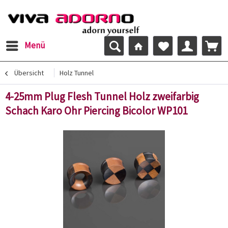
Menü
Übersicht
Holz Tunnel
4-25mm Plug Flesh Tunnel Holz zweifarbig
Schach Karo Ohr Piercing Bicolor WP101