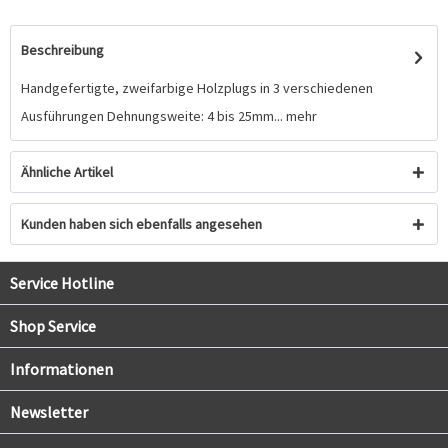
Beschreibung
Handgefertigte, zweifarbige Holzplugs in 3 verschiedenen
Ausführungen Dehnungsweite: 4 bis 25mm...
mehr
Ähnliche Artikel
Kunden haben sich ebenfalls angesehen
Service Hotline
Shop Service
Informationen
Newsletter