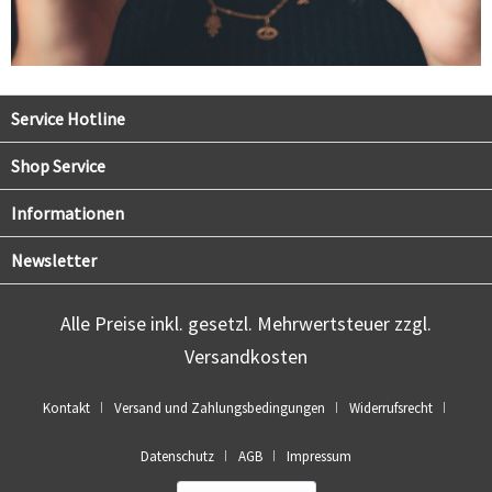
Service Hotline
Shop Service
Informationen
Newsletter
Alle Preise inkl. gesetzl. Mehrwertsteuer zzgl.
Versandkosten
Kontakt
Versand und Zahlungsbedingungen
Widerrufsrecht
Datenschutz
AGB
Impressum