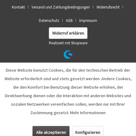
Kontakt
Versand und Zahlungsbedingungen
Widerrufsrecht
Datenschutz
AGB
Impressum
Widerruf erklären
Realisiert mit Shopware
Diese Website benutzt Cookies, die für den technischen Betrieb der
Website erforderlich sind und stets gesetzt werden. Andere Cookies,
die den Komfort bei Benutzung dieser Website erhöhen, der
Direktwerbung dienen oder die Interaktion mit anderen Websites und
sozialen Netzwerken vereinfachen sollen, werden nur mit Ihrer
Zustimmung gesetzt.
Mehr Informationen
Alle akzeptieren
Konfigurieren