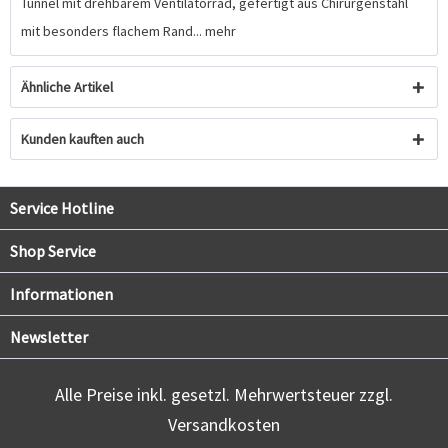
Tunnel mit drehbarem Ventilatorrad, gefertigt aus Chirurgenstahl
mit besonders flachem Rand...
mehr
Ähnliche Artikel
Kunden kauften auch
Service Hotline
Shop Service
Informationen
Newsletter
Alle Preise inkl. gesetzl. Mehrwertsteuer zzgl.
Versandkosten