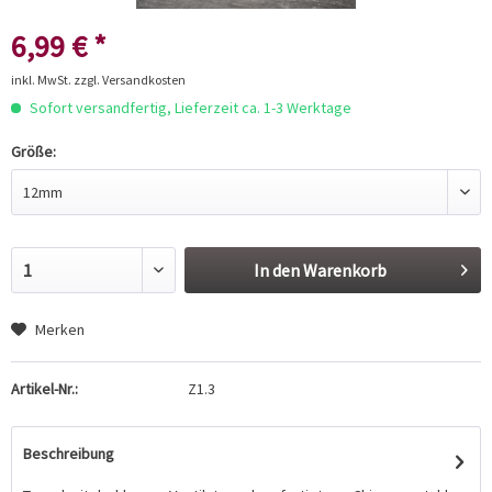
6,99 € *
inkl. MwSt.
zzgl. Versandkosten
Sofort versandfertig, Lieferzeit ca. 1-3 Werktage
Größe:
In den
Warenkorb
Merken
Artikel-Nr.:
Z1.3
Beschreibung