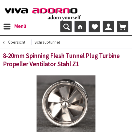
Menü
Übersicht
Schraubtunnel
8-20mm Spinning Flesh Tunnel Plug Turbine
Propeller Ventilator Stahl Z1