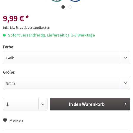
9,99 € *
inkl. MwSt.
zzgl. Versandkosten
Sofort versandfertig, Lieferzeit ca. 1-3 Werktage
Farbe:
Größe:
In den
Warenkorb
Merken