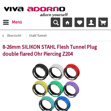
Menü
Übersicht
Stahl Tunnel
8-26mm SILIKON STAHL Flesh Tunnel Plug
double flared Ohr Piercing Z204