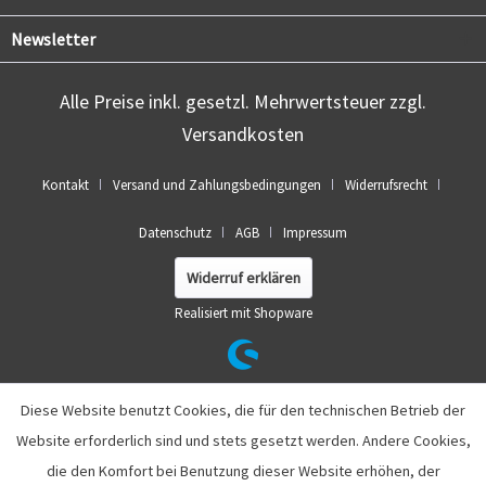
Newsletter
Alle Preise inkl. gesetzl. Mehrwertsteuer zzgl.
Versandkosten
Kontakt
Versand und Zahlungsbedingungen
Widerrufsrecht
Datenschutz
AGB
Impressum
Widerruf erklären
Realisiert mit Shopware
Diese Website benutzt Cookies, die für den technischen Betrieb der
Website erforderlich sind und stets gesetzt werden. Andere Cookies,
die den Komfort bei Benutzung dieser Website erhöhen, der