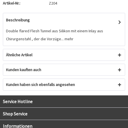
Artikel-Nr.:
Z204
Beschreibung
Double flared Flesh Tunnel aus Silikon mit einem Inlay aus
Chirurgenstahl , der die Vorzüge...
mehr
Ähnliche Artikel
Kunden kauften auch
Kunden haben sich ebenfalls angesehen
Service Hotline
Shop Service
Informationen