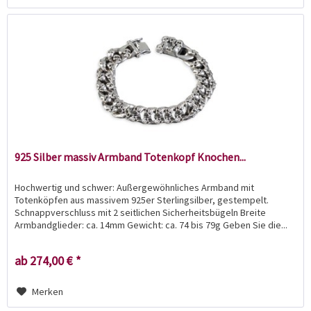
925 Silber massiv Armband Totenkopf Knochen...
Hochwertig und schwer: Außergewöhnliches Armband mit
Totenköpfen aus massivem 925er Sterlingsilber, gestempelt.
Schnappverschluss mit 2 seitlichen Sicherheitsbügeln Breite
Armbandglieder: ca. 14mm Gewicht: ca. 74 bis 79g Geben Sie die...
ab 274,00 € *
Merken