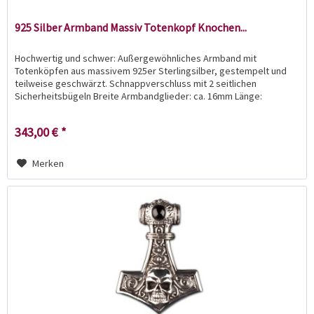
925 Silber Armband Massiv Totenkopf Knochen...
Hochwertig und schwer: Außergewöhnliches Armband mit
Totenköpfen aus massivem 925er Sterlingsilber, gestempelt und
teilweise geschwärzt. Schnappverschluss mit 2 seitlichen
Sicherheitsbügeln Breite Armbandglieder: ca. 16mm Länge:
20,5cm...
343,00 € *
Merken