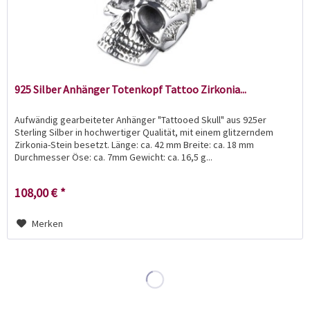
925 Silber Anhänger Totenkopf Tattoo Zirkonia...
Aufwändig gearbeiteter Anhänger "Tattooed Skull" aus 925er
Sterling Silber in hochwertiger Qualität, mit einem glitzerndem
Zirkonia-Stein besetzt. Länge: ca. 42 mm Breite: ca. 18 mm
Durchmesser Öse: ca. 7mm Gewicht: ca. 16,5 g...
108,00 € *
Merken