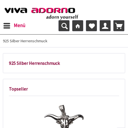
Menü
925 Silber Herrenschmuck
925 Silber Herrenschmuck
Topseller