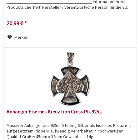
_______________________________________ Informationen zur
Produktsicherheit: Hersteller / Verantwortliche Person für die EU:
Sandra Grünert Am...
20,99 € *
Merken
Anhänger Eisernes Kreuz Iron Cross Pik 925...
Massiver Anhänger aus 925er Sterling Silber als Eisernes Kreuz mit
aufgesetztem Pik sehr aufwendig verarbeitet in hochwertiger
Qualität Größe: 45mm x 32mm Gewicht: ca. 14g