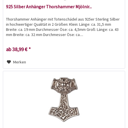
925 Silber Anhänger Thorshammer Mjölnir...
Thorshammer Anhänger mit Totenschädel aus 925er Sterling Silber
in hochwertiger Qualität in 2 Größen: Klein: Länge: ca. 31,5 mm
Breite: ca. 19 mm Durchmesser Öse: ca. 4,5mm Groß: Länge: ca. 43
mm Breite: ca. 32 mm Durchmesser Öse: ca....
ab 38,99 € *
Merken