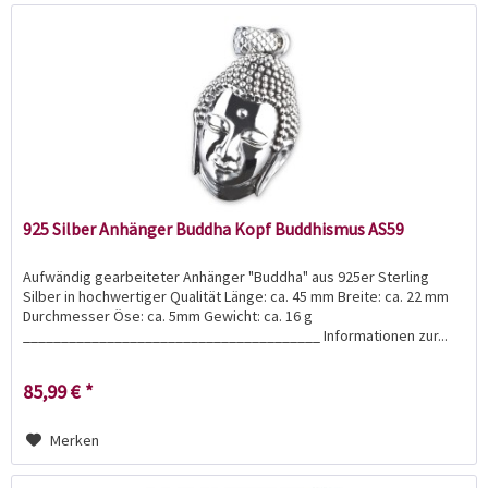
925 Silber Anhänger Buddha Kopf Buddhismus AS59
Aufwändig gearbeiteter Anhänger "Buddha" aus 925er Sterling
Silber in hochwertiger Qualität Länge: ca. 45 mm Breite: ca. 22 mm
Durchmesser Öse: ca. 5mm Gewicht: ca. 16 g
_______________________________________ Informationen zur...
85,99 € *
Merken