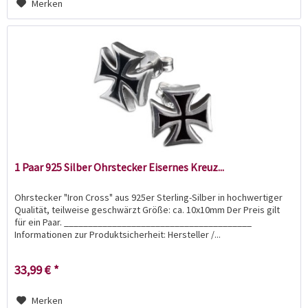
Merken
1 Paar 925 Silber Ohrstecker Eisernes Kreuz...
Ohrstecker "Iron Cross" aus 925er Sterling-Silber in hochwertiger
Qualität, teilweise geschwärzt Größe: ca. 10x10mm Der Preis gilt
für ein Paar. _______________________________________
Informationen zur Produktsicherheit: Hersteller /...
33,99 € *
Merken