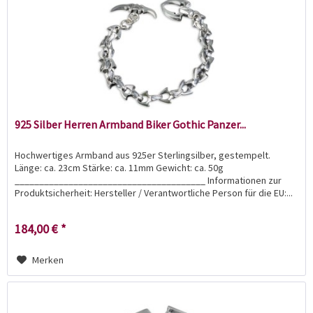
925 Silber Herren Armband Biker Gothic Panzer...
Hochwertiges Armband aus 925er Sterlingsilber, gestempelt.
Länge: ca. 23cm Stärke: ca. 11mm Gewicht: ca. 50g
_______________________________________ Informationen zur
Produktsicherheit: Hersteller / Verantwortliche Person für die EU:...
184,00 € *
Merken