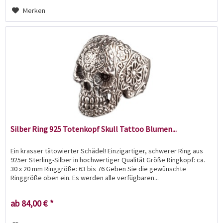
Merken
Silber Ring 925 Totenkopf Skull Tattoo Blumen...
Ein krasser tätowierter Schädel! Einzigartiger, schwerer Ring aus
925er Sterling-Silber in hochwertiger Qualität Größe Ringkopf: ca.
30 x 20 mm Ringgröße: 63 bis 76 Geben Sie die gewünschte
Ringgröße oben ein. Es werden alle verfügbaren...
ab 84,00 € *