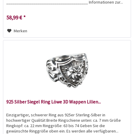
_______________________________________ Informationen zur...
58,99 € *
Merken
925 Silber Siegel Ring Löwe 3D Wappen Lilien...
Einzigartiger, schwerer Ring aus 925er Sterling-Silber in
hochwertiger Qualität Breite Ringschiene unten: ca. 7 mm Größe
Ringkopf: ca. 22 mm Ringgröße: 63 bis 74 Geben Sie die
gewünschte Ringgröße oben ein. Es werden alle verfügbaren...