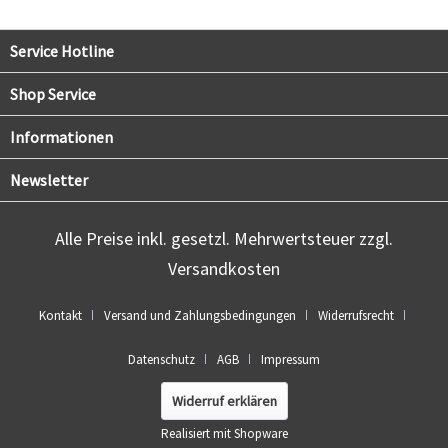
Service Hotline
Shop Service
Informationen
Newsletter
Alle Preise inkl. gesetzl. Mehrwertsteuer zzgl.
Versandkosten
Kontakt
Versand und Zahlungsbedingungen
Widerrufsrecht
Datenschutz
AGB
Impressum
Widerruf erklären
Realisiert mit Shopware