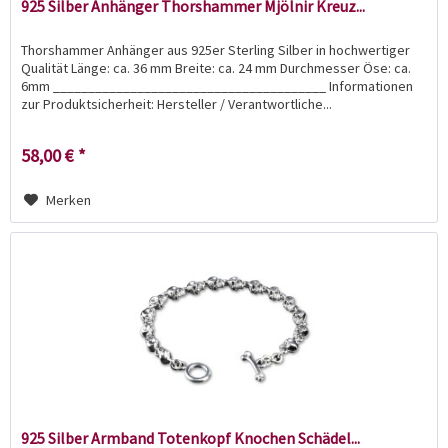
925 Silber Anhänger Thorshammer Mjölnir Kreuz...
Thorshammer Anhänger aus 925er Sterling Silber in hochwertiger
Qualität Länge: ca. 36 mm Breite: ca. 24 mm Durchmesser Öse: ca.
6mm _______________________________________ Informationen
zur Produktsicherheit: Hersteller / Verantwortliche...
58,00 € *
Merken
925 Silber Armband Totenkopf Knochen Schädel...