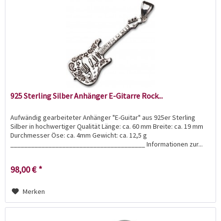
925 Sterling Silber Anhänger E-Gitarre Rock...
Aufwändig gearbeiteter Anhänger "E-Guitar" aus 925er Sterling
Silber in hochwertiger Qualität Länge: ca. 60 mm Breite: ca. 19 mm
Durchmesser Öse: ca. 4mm Gewicht: ca. 12,5 g
_______________________________________ Informationen zur...
98,00 € *
Merken