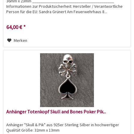
36mm x 23mm _______________________________________
Informationen zur Produktsicherheit: Hersteller / Verantwortliche
Person für die EU: Sandra Grünert Am Feuerwehrhaus 8...
64,00 € *
Merken
Anhänger Totenkopf Skull and Bones Poker Pik...
Anhänger "Skull & Pik" aus 925er Sterling Silber in hochwertiger
Qualität Größe: 32mm x 13mm