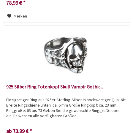
78,99 € *
Merken
925 Silber Ring Totenkopf Skull Vampir Gothic...
Einzigartiger Ring aus 925er Sterling-Silber in hochwertiger Qualität
Breite Ringschiene unten: ca. 6 mm Größe Ringkopf: ca. 23 mm
Ringgröße: 63 bis 73 Geben Sie die gewünschte Ringgröße oben
ein. Es werden alle verfügbaren Größen...
ab 73,99 € *