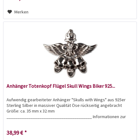
Merken
Anhänger Totenkopf Flügel Skull Wings Biker 925...
Aufwendig gearbeiteter Anhänger "Skulls with Wings" aus 925er
Sterling Silber in massiver Qualität Öse rückseitig angebracht
Größe: ca. 35 mm x 32 mm
_______________________________________ Informationen zur
Produktsicherheit: Hersteller...
38,99 € *