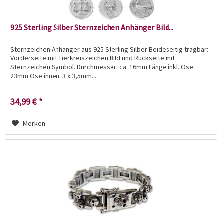
925 Sterling Silber Sternzeichen Anhänger Bild...
Sternzeichen Anhänger aus 925 Sterling Silber Beideseitig tragbar:
Vorderseite mit Tierkreiszeichen Bild und Rückseite mit
Sternzeichen Symbol. Durchmesser: ca. 16mm Länge inkl. Öse:
23mm Öse innen: 3 x 3,5mm...
34,99 € *
Merken