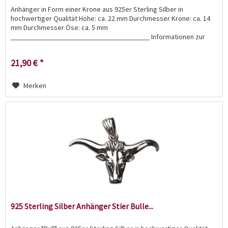
Anhänger in Form einer Krone aus 925er Sterling Silber in
hochwertiger Qualität Höhe: ca. 22 mm Durchmesser Krone: ca. 14
mm Durchmesser Öse: ca. 5 mm
_______________________________________ Informationen zur
Produktsicherheit:...
21,90 € *
Merken
925 Sterling Silber Anhänger Stier Bulle...