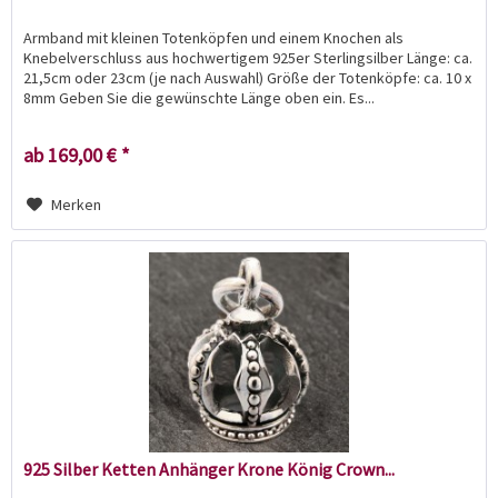
Armband mit kleinen Totenköpfen und einem Knochen als
Knebelverschluss aus hochwertigem 925er Sterlingsilber Länge: ca.
21,5cm oder 23cm (je nach Auswahl) Größe der Totenköpfe: ca. 10 x
8mm Geben Sie die gewünschte Länge oben ein. Es...
ab 169,00 € *
Merken
925 Silber Ketten Anhänger Krone König Crown...