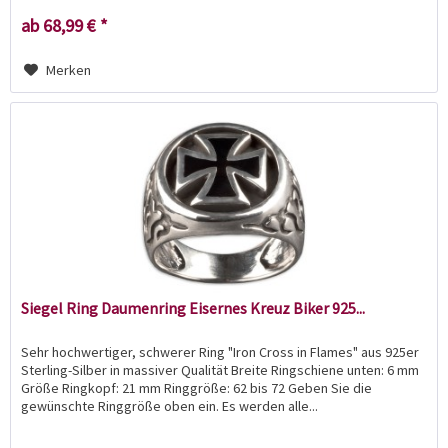
ab 68,99 € *
Merken
Siegel Ring Daumenring Eisernes Kreuz Biker 925...
Sehr hochwertiger, schwerer Ring "Iron Cross in Flames" aus 925er
Sterling-Silber in massiver Qualität Breite Ringschiene unten: 6 mm
Größe Ringkopf: 21 mm Ringgröße: 62 bis 72 Geben Sie die
gewünschte Ringgröße oben ein. Es werden alle...