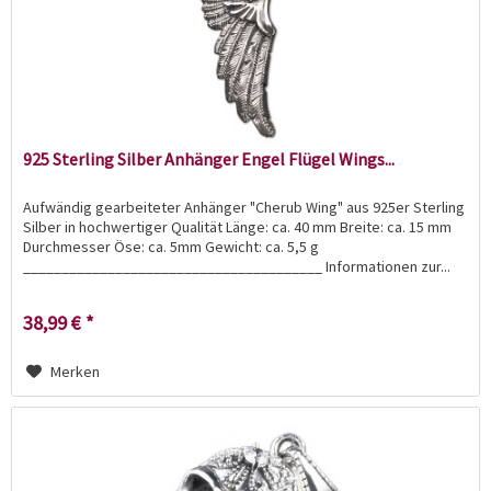
925 Sterling Silber Anhänger Engel Flügel Wings...
Aufwändig gearbeiteter Anhänger "Cherub Wing" aus 925er Sterling
Silber in hochwertiger Qualität Länge: ca. 40 mm Breite: ca. 15 mm
Durchmesser Öse: ca. 5mm Gewicht: ca. 5,5 g
_______________________________________ Informationen zur...
38,99 € *
Merken