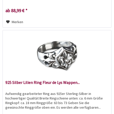
ab 88,99 € *
Merken
925 Silber Lilien Ring Fleur de Lys Wappen...
Aufwendig gearbeiteter Ring aus 925er Sterling-Silber in
hochwertiger Qualität Breite Ringschiene unten: ca. 6 mm Größe
Ringkopf: ca. 18 mm Ringgröße: 63 bis 73 Geben Sie die
gewünschte Ringgröße oben ein. Es werden alle verfügbaren...