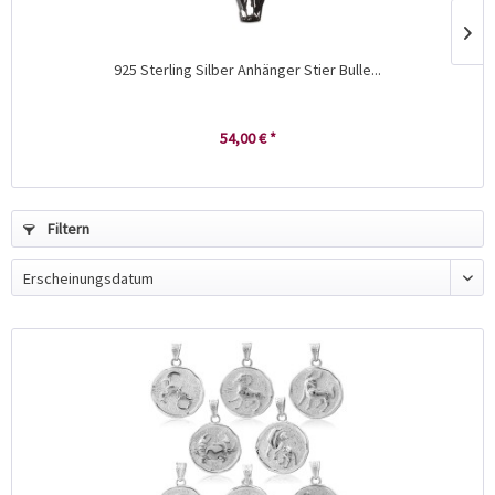
925 Sterling Silber Anhänger Stier Bulle...
54,00 € *
Filtern