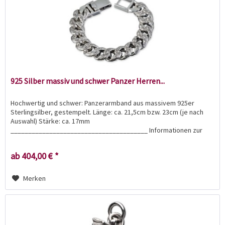
925 Silber massiv und schwer Panzer Herren...
Hochwertig und schwer: Panzerarmband aus massivem 925er
Sterlingsilber, gestempelt. Länge: ca. 21,5cm bzw. 23cm (je nach
Auswahl) Stärke: ca. 17mm
_______________________________________ Informationen zur
Produktsicherheit: Hersteller /...
ab 404,00 € *
Merken