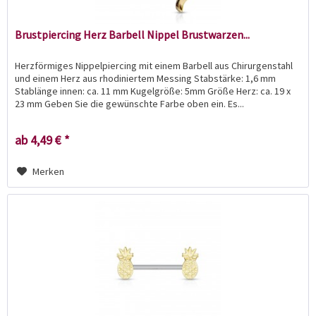
Brustpiercing Herz Barbell Nippel Brustwarzen...
Herzförmiges Nippelpiercing mit einem Barbell aus Chirurgenstahl
und einem Herz aus rhodiniertem Messing Stabstärke: 1,6 mm
Stablänge innen: ca. 11 mm Kugelgröße: 5mm Größe Herz: ca. 19 x
23 mm Geben Sie die gewünschte Farbe oben ein. Es...
ab 4,49 € *
Merken