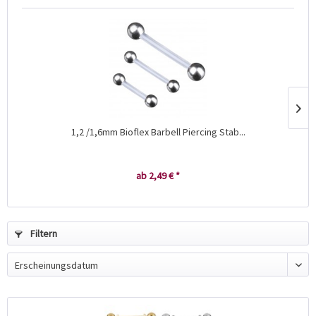
1,2 /1,6mm Bioflex Barbell Piercing Stab...
ab 2,49 € *
Filtern