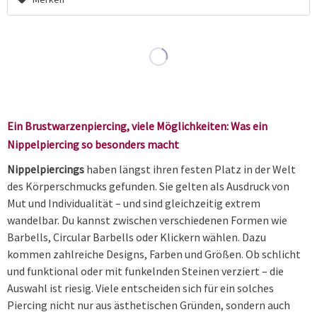
Ein Brustwarzenpiercing, viele Möglichkeiten: Was ein
Nippelpiercing so besonders macht
Nippelpiercings
haben längst ihren festen Platz in der Welt
des Körperschmucks gefunden. Sie gelten als Ausdruck von
Mut und Individualität – und sind gleichzeitig extrem
wandelbar. Du kannst zwischen verschiedenen Formen wie
Barbells, Circular Barbells oder Klickern wählen. Dazu
kommen zahlreiche Designs, Farben und Größen. Ob schlicht
und funktional oder mit funkelnden Steinen verziert – die
Auswahl ist riesig. Viele entscheiden sich für ein solches
Piercing nicht nur aus ästhetischen Gründen, sondern auch