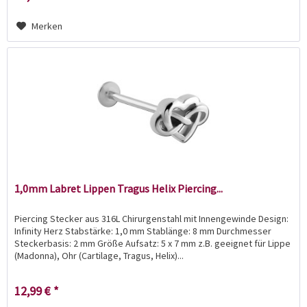
Merken
1,0mm Labret Lippen Tragus Helix Piercing...
Piercing Stecker aus 316L Chirurgenstahl mit Innengewinde Design:
Infinity Herz Stabstärke: 1,0 mm Stablänge: 8 mm Durchmesser
Steckerbasis: 2 mm Größe Aufsatz: 5 x 7 mm z.B. geeignet für Lippe
(Madonna), Ohr (Cartilage, Tragus, Helix)...
12,99 € *