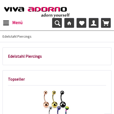
Menü
Edelstahl Piercings
Edelstahl Piercings
Topseller