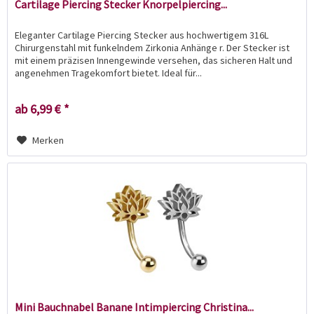
Cartilage Piercing Stecker Knorpelpiercing...
Eleganter Cartilage Piercing Stecker aus hochwertigem 316L
Chirurgenstahl mit funkelndem Zirkonia Anhänge r. Der Stecker ist
mit einem präzisen Innengewinde versehen, das sicheren Halt und
angenehmen Tragekomfort bietet. Ideal für...
ab 6,99 € *
Merken
Mini Bauchnabel Banane Intimpiercing Christina...