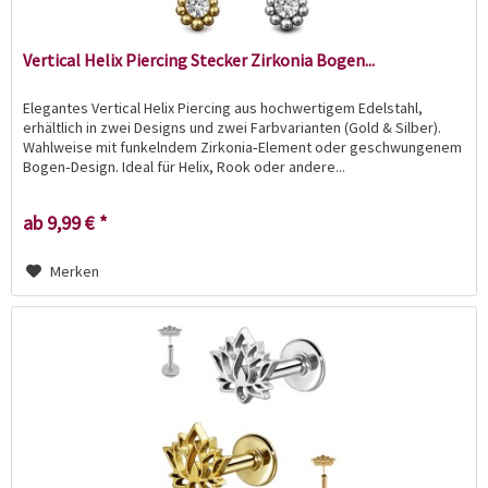
Vertical Helix Piercing Stecker Zirkonia Bogen...
Elegantes Vertical Helix Piercing aus hochwertigem Edelstahl,
erhältlich in zwei Designs und zwei Farbvarianten (Gold & Silber).
Wahlweise mit funkelndem Zirkonia‑Element oder geschwungenem
Bogen‑Design. Ideal für Helix, Rook oder andere...
ab 9,99 € *
Merken