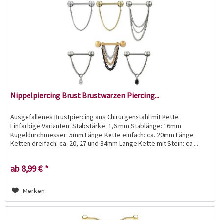
Nippelpiercing Brust Brustwarzen Piercing...
Ausgefallenes Brustpiercing aus Chirurgenstahl mit Kette
Einfarbige Varianten: Stabstärke: 1,6 mm Stablänge: 16mm
Kugeldurchmesser: 5mm Länge Kette einfach: ca. 20mm Länge
Ketten dreifach: ca. 20, 27 und 34mm Länge Kette mit Stein: ca....
ab 8,99 € *
Merken