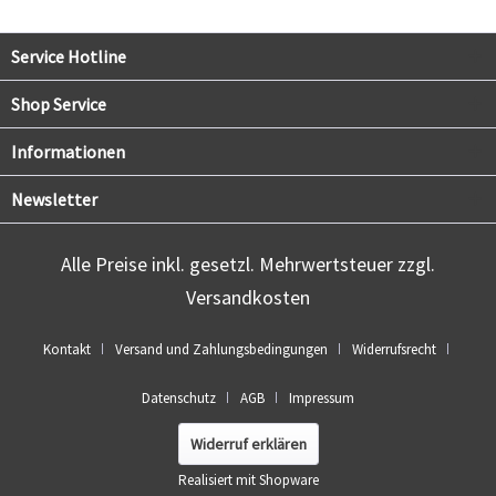
Service Hotline
Shop Service
Informationen
Newsletter
Alle Preise inkl. gesetzl. Mehrwertsteuer zzgl.
Versandkosten
Kontakt
Versand und Zahlungsbedingungen
Widerrufsrecht
Datenschutz
AGB
Impressum
Widerruf erklären
Realisiert mit Shopware