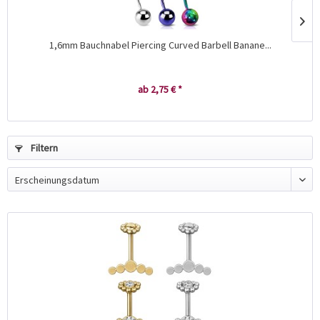
1,6mm Bauchnabel Piercing Curved Barbell Banane...
ab 2,75 € *
Filtern