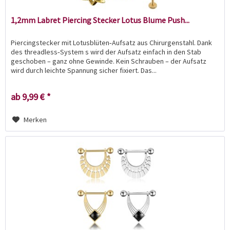
1,2mm Labret Piercing Stecker Lotus Blume Push...
Piercingstecker mit Lotusblüten‑Aufsatz aus Chirurgenstahl. Dank
des threadless‑System s wird der Aufsatz einfach in den Stab
geschoben – ganz ohne Gewinde. Kein Schrauben – der Aufsatz
wird durch leichte Spannung sicher fixiert. Das...
ab 9,99 € *
Merken