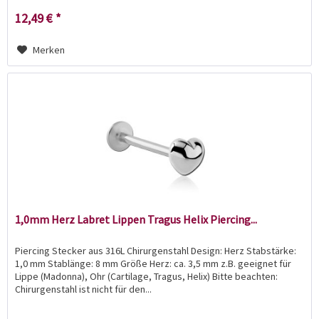
12,49 € *
Merken
1,0mm Herz Labret Lippen Tragus Helix Piercing...
Piercing Stecker aus 316L Chirurgenstahl Design: Herz Stabstärke:
1,0 mm Stablänge: 8 mm Größe Herz: ca. 3,5 mm z.B. geeignet für
Lippe (Madonna), Ohr (Cartilage, Tragus, Helix) Bitte beachten:
Chirurgenstahl ist nicht für den...