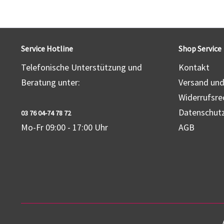
Service Hotline
Shop Service
Telefonische Unterstützung und
Kontakt
Beratung unter:
Versand un
Widerrufsre
Datenschut
03 76 04-74 78 72
Mo-Fr 09:00 - 17:00 Uhr
AGB