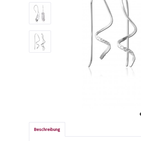
Beschreibung