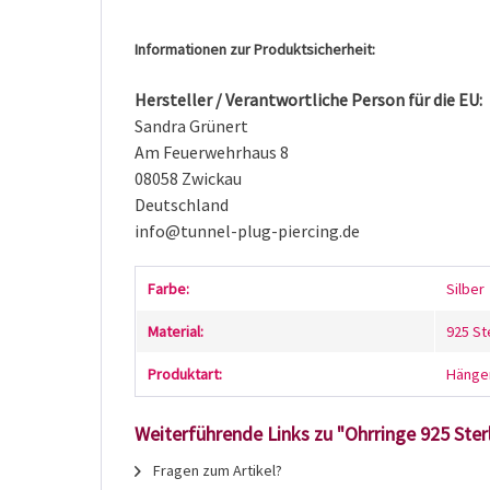
Informationen zur Produktsicherheit:
Hersteller / Verantwortliche Person für die EU:
Sandra Grünert
Am Feuerwehrhaus 8
08058 Zwickau
Deutschland
info@tunnel-plug-piercing.de
Farbe:
Silber
Material:
925 St
Produktart:
Hänge
Weiterführende Links zu "Ohrringe 925 Ster
Fragen zum Artikel?