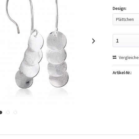
Design:
Vergleiche
Artikel-Nr.: