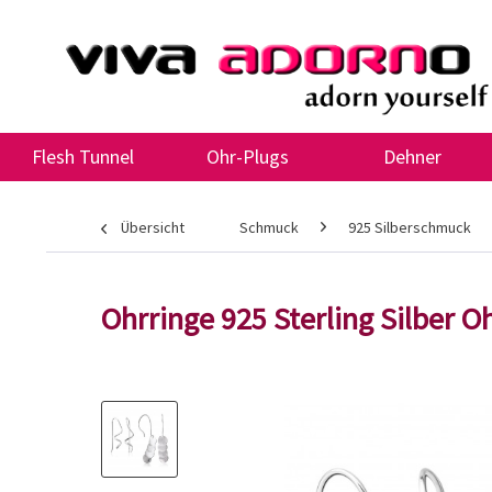
Flesh Tunnel
Ohr-Plugs
Dehner
Übersicht
Schmuck
925 Silberschmuck
Ohrringe 925 Sterling Silber 