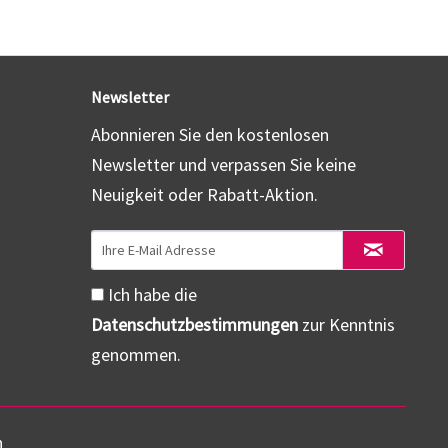
Newsletter
Abonnieren Sie den kostenlosen
Newsletter und verpassen Sie keine
Neuigkeit oder Rabatt-Aktion.
Ich habe die
Datenschutzbestimmungen
zur Kenntnis
genommen.
n