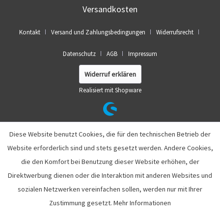
Versandkosten
Kontakt
Versand und Zahlungsbedingungen
Widerrufsrecht
Datenschutz
AGB
Impressum
Widerruf erklären
Realisiert mit Shopware
Diese Website benutzt Cookies, die für den technischen Betrieb der
Website erforderlich sind und stets gesetzt werden. Andere Cookies,
die den Komfort bei Benutzung dieser Website erhöhen, der
Direktwerbung dienen oder die Interaktion mit anderen Websites und
sozialen Netzwerken vereinfachen sollen, werden nur mit Ihrer
Zustimmung gesetzt.
Mehr Informationen