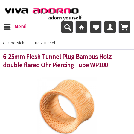
Menü
Übersicht
Holz Tunnel
6-25mm Flesh Tunnel Plug Bambus Holz
double flared Ohr Piercing Tube WP100