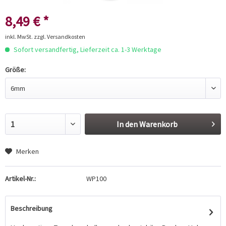
8,49 € *
inkl. MwSt.
zzgl. Versandkosten
Sofort versandfertig, Lieferzeit ca. 1-3 Werktage
Größe:
In den
Warenkorb
Merken
Artikel-Nr.:
WP100
Beschreibung