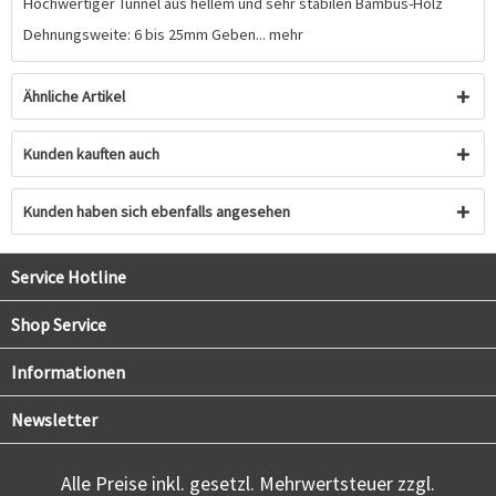
Hochwertiger Tunnel aus hellem und sehr stabilen Bambus-Holz
Dehnungsweite: 6 bis 25mm Geben...
mehr
Ähnliche Artikel
Kunden kauften auch
Kunden haben sich ebenfalls angesehen
Service Hotline
Shop Service
Informationen
Newsletter
Alle Preise inkl. gesetzl. Mehrwertsteuer zzgl.