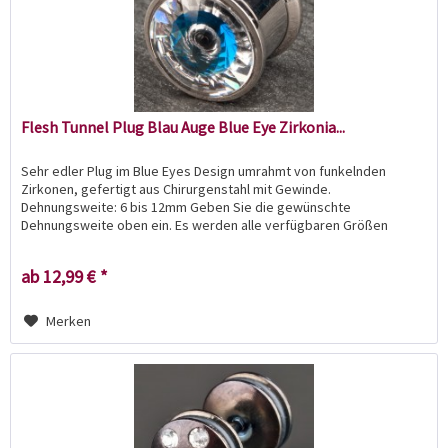
Flesh Tunnel Plug Blau Auge Blue Eye Zirkonia...
Sehr edler Plug im Blue Eyes Design umrahmt von funkelnden
Zirkonen, gefertigt aus Chirurgenstahl mit Gewinde.
Dehnungsweite: 6 bis 12mm Geben Sie die gewünschte
Dehnungsweite oben ein. Es werden alle verfügbaren Größen
angezeigt. Der...
ab 12,99 € *
Merken