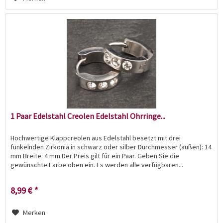
1 Paar Edelstahl Creolen Edelstahl Ohrringe...
Hochwertige Klappcreolen aus Edelstahl besetzt mit drei
funkelnden Zirkonia in schwarz oder silber Durchmesser (außen): 14
mm Breite: 4 mm Der Preis gilt für ein Paar. Geben Sie die
gewünschte Farbe oben ein. Es werden alle verfügbaren...
8,99 € *
Merken