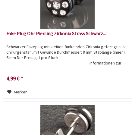
Fake Plug Ohr Piercing Zirkonia Strass Schwarz...
Schwarzer Fakeplug mit kleinen funkelnden Zirkonia gefertigt aus
Chirurgenstahl mit Gewinde Durchmesser: 8 mm Stablänge (innen):
6 mm Der Preis gilt pro Stück.
_______________________________________ Informationen zur
Produktsicherheit:...
4,99 € *
Merken