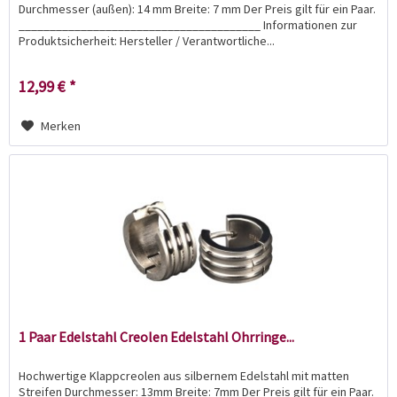
Durchmesser (außen): 14 mm Breite: 7 mm Der Preis gilt für ein Paar.
_______________________________________ Informationen zur
Produktsicherheit: Hersteller / Verantwortliche...
12,99 € *
Merken
1 Paar Edelstahl Creolen Edelstahl Ohrringe...
Hochwertige Klappcreolen aus silbernem Edelstahl mit matten
Streifen Durchmesser: 13mm Breite: 7mm Der Preis gilt für ein Paar.