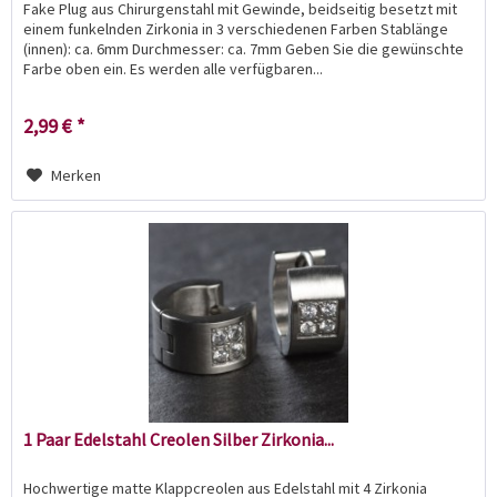
Fake Plug aus Chirurgenstahl mit Gewinde, beidseitig besetzt mit
einem funkelnden Zirkonia in 3 verschiedenen Farben Stablänge
(innen): ca. 6mm Durchmesser: ca. 7mm Geben Sie die gewünschte
Farbe oben ein. Es werden alle verfügbaren...
2,99 € *
Merken
1 Paar Edelstahl Creolen Silber Zirkonia...
Hochwertige matte Klappcreolen aus Edelstahl mit 4 Zirkonia