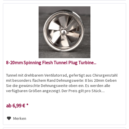
8-20mm Spinning Flesh Tunnel Plug Turbine...
Tunnel mit drehbarem Ventilatorrad, gefertigt aus Chirurgenstahl
mit besonders flachem Rand Dehnungsweite: 8 bis 20mm Geben
Sie die gewünschte Dehnungsweite oben ein. Es werden alle
verfügbaren Größen angezeigt. Der Preis gilt pro Stück....
ab 6,99 € *
Merken