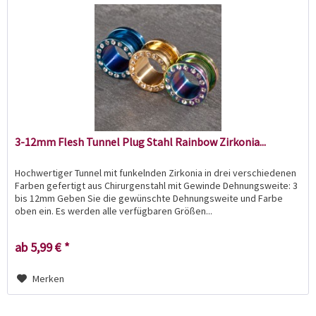
3-12mm Flesh Tunnel Plug Stahl Rainbow Zirkonia...
Hochwertiger Tunnel mit funkelnden Zirkonia in drei verschiedenen
Farben gefertigt aus Chirurgenstahl mit Gewinde Dehnungsweite: 3
bis 12mm Geben Sie die gewünschte Dehnungsweite und Farbe
oben ein. Es werden alle verfügbaren Größen...
ab 5,99 € *
Merken