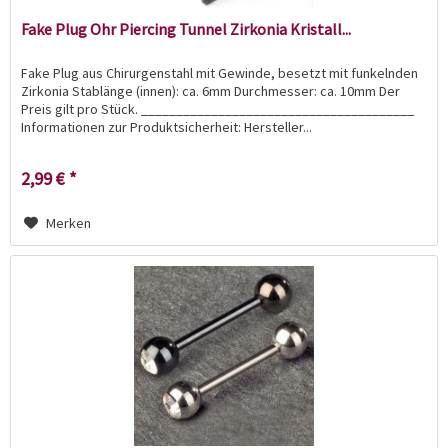
Fake Plug Ohr Piercing Tunnel Zirkonia Kristall...
Fake Plug aus Chirurgenstahl mit Gewinde, besetzt mit funkelnden
Zirkonia Stablänge (innen): ca. 6mm Durchmesser: ca. 10mm Der
Preis gilt pro Stück. _______________________________________
Informationen zur Produktsicherheit: Hersteller...
2,99 € *
Merken