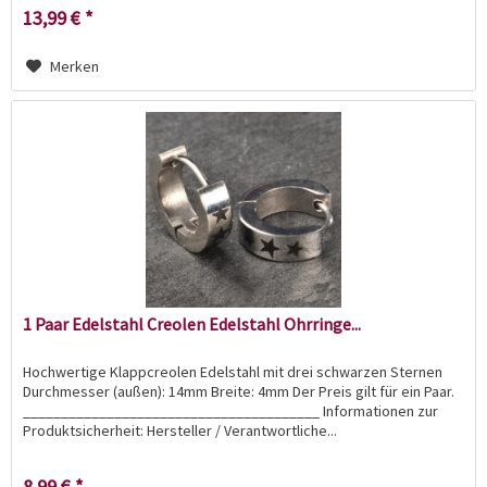
13,99 € *
Merken
1 Paar Edelstahl Creolen Edelstahl Ohrringe...
Hochwertige Klappcreolen Edelstahl mit drei schwarzen Sternen
Durchmesser (außen): 14mm Breite: 4mm Der Preis gilt für ein Paar.
_______________________________________ Informationen zur
Produktsicherheit: Hersteller / Verantwortliche...
8,99 € *