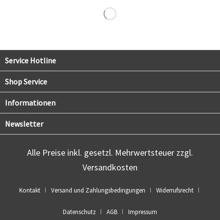
Service Hotline
Shop Service
Informationen
Newsletter
Alle Preise inkl. gesetzl. Mehrwertsteuer zzgl.
Versandkosten
Kontakt
Versand und Zahlungsbedingungen
Widerrufsrecht
Datenschutz
AGB
Impressum