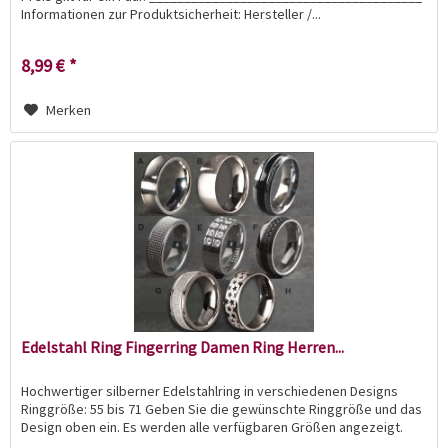
Informationen zur Produktsicherheit: Hersteller /...
8,99 € *
Merken
Edelstahl Ring Fingerring Damen Ring Herren...
Hochwertiger silberner Edelstahlring in verschiedenen Designs
Ringgröße: 55 bis 71 Geben Sie die gewünschte Ringgröße und das
Design oben ein. Es werden alle verfügbaren Größen angezeigt.
_______________________________________...