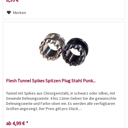
Merken
Flesh Tunnel Spikes Spitzen Plug Stahl Punk...
Tunnel mit Spikes aus Chirurgenstahl, in schwarz oder silber, mit
Gewinde Dehnungsweite: 4 bis 12mm Geben Sie die gewünschte
Dehnungsweite und Farbe oben ein. Es werden alle verfügbaren
Größen angezeigt. Der Preis gilt pro Stück....
ab 4,99 € *