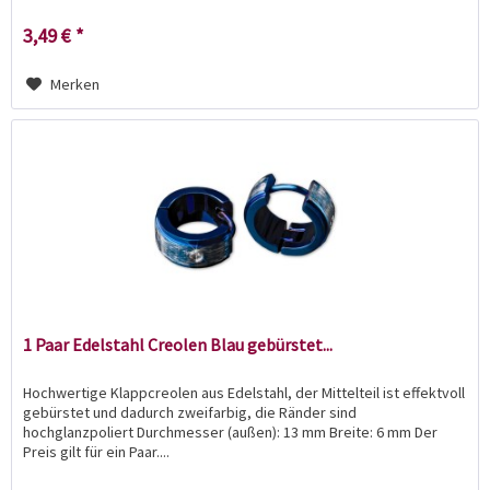
3,49 € *
Merken
1 Paar Edelstahl Creolen Blau gebürstet...
Hochwertige Klappcreolen aus Edelstahl, der Mittelteil ist effektvoll
gebürstet und dadurch zweifarbig, die Ränder sind
hochglanzpoliert Durchmesser (außen): 13 mm Breite: 6 mm Der
Preis gilt für ein Paar....