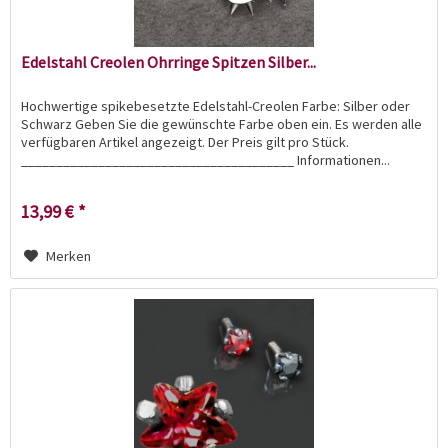
Edelstahl Creolen Ohrringe Spitzen Silber...
Hochwertige spikebesetzte Edelstahl-Creolen Farbe: Silber oder
Schwarz Geben Sie die gewünschte Farbe oben ein. Es werden alle
verfügbaren Artikel angezeigt. Der Preis gilt pro Stück.
_______________________________________ Informationen...
13,99 € *
Merken