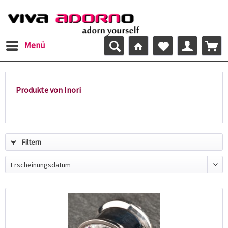
Menü
Produkte von Inori
Filtern