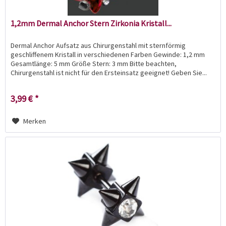
1,2mm Dermal Anchor Stern Zirkonia Kristall...
Dermal Anchor Aufsatz aus Chirurgenstahl mit sternförmig
geschliffenem Kristall in verschiedenen Farben Gewinde: 1,2 mm
Gesamtlänge: 5 mm Größe Stern: 3 mm Bitte beachten,
Chirurgenstahl ist nicht für den Ersteinsatz geeignet! Geben Sie...
3,99 € *
Merken