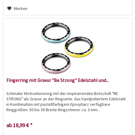
Merken
Fingerring mit Gravur "Be Strong" Edelstahl und...
Schmaler Motivationsring mit der inspirierenden Botschaft "BE
STRONG" als Gravur an der Ringseite. Aus handpoliertem Edelstahl
in Kombination mit pastellfarbigem Epoxyharz verfügbare
Ringgrößen: 50 bis 58 Breite Ringschiene: ca. 3 mm...
ab 18,99 € *