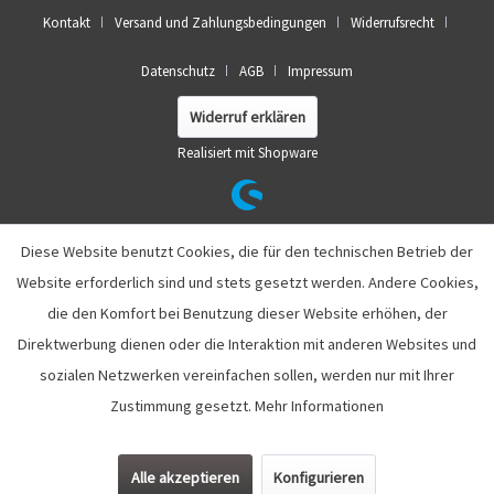
Kontakt
Versand und Zahlungsbedingungen
Widerrufsrecht
Datenschutz
AGB
Impressum
Widerruf erklären
Realisiert mit Shopware
Diese Website benutzt Cookies, die für den technischen Betrieb der
Website erforderlich sind und stets gesetzt werden. Andere Cookies,
die den Komfort bei Benutzung dieser Website erhöhen, der
Direktwerbung dienen oder die Interaktion mit anderen Websites und
sozialen Netzwerken vereinfachen sollen, werden nur mit Ihrer
Zustimmung gesetzt.
Mehr Informationen
Alle akzeptieren
Konfigurieren