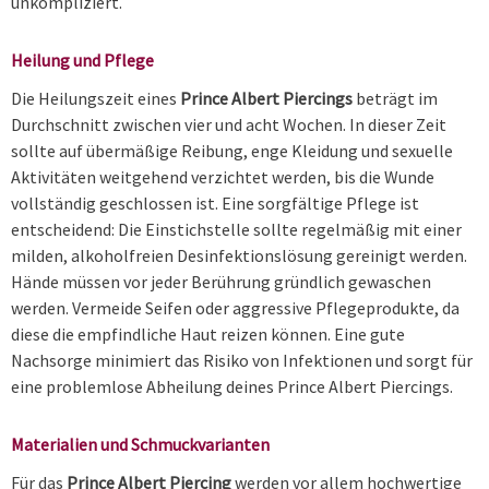
unkompliziert.
Heilung und Pflege
Die Heilungszeit eines
Prince Albert Piercings
beträgt im
Durchschnitt zwischen vier und acht Wochen. In dieser Zeit
sollte auf übermäßige Reibung, enge Kleidung und sexuelle
Aktivitäten weitgehend verzichtet werden, bis die Wunde
vollständig geschlossen ist. Eine sorgfältige Pflege ist
entscheidend: Die Einstichstelle sollte regelmäßig mit einer
milden, alkoholfreien Desinfektionslösung gereinigt werden.
Hände müssen vor jeder Berührung gründlich gewaschen
werden. Vermeide Seifen oder aggressive Pflegeprodukte, da
diese die empfindliche Haut reizen können. Eine gute
Nachsorge minimiert das Risiko von Infektionen und sorgt für
eine problemlose Abheilung deines Prince Albert Piercings.
Materialien und Schmuckvarianten
Für das
Prince Albert Piercing
werden vor allem hochwertige