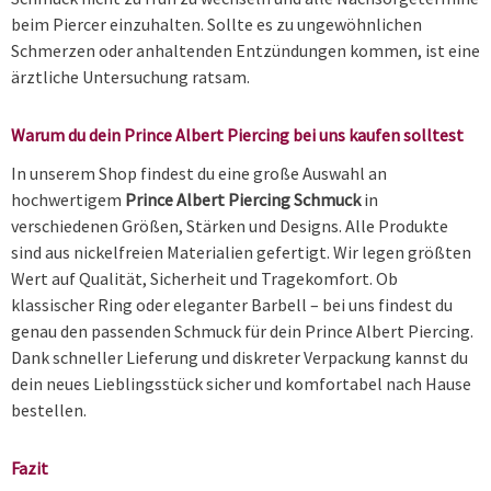
beim Piercer einzuhalten. Sollte es zu ungewöhnlichen
Schmerzen oder anhaltenden Entzündungen kommen, ist eine
ärztliche Untersuchung ratsam.
Warum du dein Prince Albert Piercing bei uns kaufen solltest
In unserem Shop findest du eine große Auswahl an
hochwertigem
Prince Albert Piercing Schmuck
in
verschiedenen Größen, Stärken und Designs. Alle Produkte
sind aus nickelfreien Materialien gefertigt. Wir legen größten
Wert auf Qualität, Sicherheit und Tragekomfort. Ob
klassischer Ring oder eleganter Barbell – bei uns findest du
genau den passenden Schmuck für dein Prince Albert Piercing.
Dank schneller Lieferung und diskreter Verpackung kannst du
dein neues Lieblingsstück sicher und komfortabel nach Hause
bestellen.
Fazit