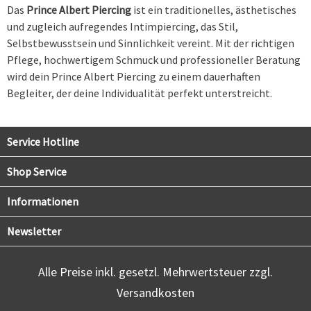
Das
Prince Albert Piercing
ist ein traditionelles, ästhetisches
und zugleich aufregendes Intimpiercing, das Stil,
Selbstbewusstsein und Sinnlichkeit vereint. Mit der richtigen
Pflege, hochwertigem Schmuck und professioneller Beratung
wird dein Prince Albert Piercing zu einem dauerhaften
Begleiter, der deine Individualität perfekt unterstreicht.
Service Hotline
Shop Service
Informationen
Newsletter
Alle Preise inkl. gesetzl. Mehrwertsteuer zzgl.
Versandkosten