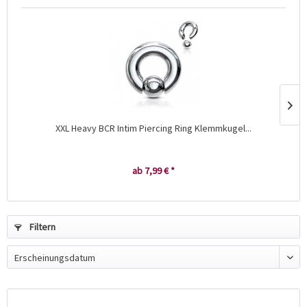
XXL Heavy BCR Intim Piercing Ring Klemmkugel...
ab 7,99 € *
Filtern