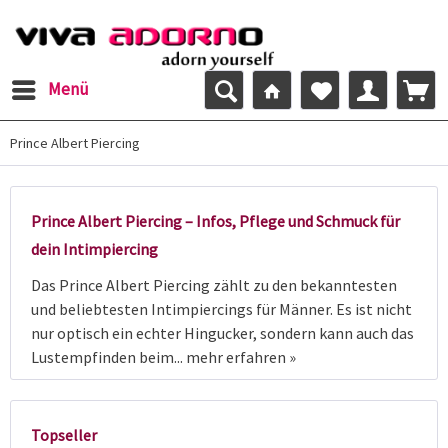
Menü
Prince Albert Piercing
Prince Albert Piercing – Infos, Pflege und Schmuck für
dein Intimpiercing
Das Prince Albert Piercing zählt zu den bekanntesten
und beliebtesten Intimpiercings für Männer. Es ist nicht
nur optisch ein echter Hingucker, sondern kann auch das
Lustempfinden beim...
mehr erfahren »
Topseller