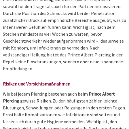
sowohl für den Träger als auch für den Partner intensivieren.
Durch die Position des Schmucks wird bei der Penetration
zusätzlicher Druck auf empfindliche Bereiche ausgeübt, was zu
intensiveren Gefühlen führen kann. Wichtig ist, nach dem
Stechen mindestens vier Wochen zu warten, bevor
Geschlechtsverkehr wieder aufgenommen wird – idealerweise
mit Kondom, um Infektionen zu vermeiden. Nach
vollständiger Heilung bietet das Prince Albert Piercing in der
Regel keine Einschränkungen, sondern eher neue, spannende
Empfindungen.
Risiken und Vorsichtsmaßnahmen
Wie bei jedem Piercing bestehen auch beim
Prince Albert
Piercing
gewisse Risiken. Zu den häufigsten zählen leichte
Blutungen, Schwellungen oder Reizungen in den ersten Tagen.
Ernsthafte Komplikationen wie Infektionen sind selten und
lassen sich durch gute Hygiene vermeiden. Wichtig ist, den
Schmuck nicht zu früh zu wechseln und alle Nachsorgetermine