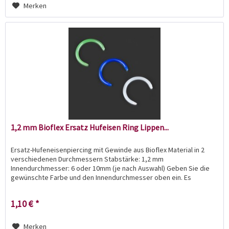
Merken
1,2 mm Bioflex Ersatz Hufeisen Ring Lippen...
Ersatz-Hufeneisenpiercing mit Gewinde aus Bioflex Material in 2
verschiedenen Durchmessern Stabstärke: 1,2 mm
Innendurchmesser: 6 oder 10mm (je nach Auswahl) Geben Sie die
gewünschte Farbe und den Innendurchmesser oben ein. Es
werden...
1,10 € *
Merken