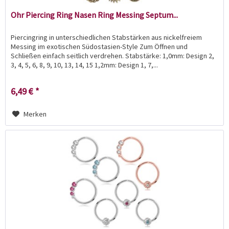
Ohr Piercing Ring Nasen Ring Messing Septum...
Piercingring in unterschiedlichen Stabstärken aus nickelfreiem
Messing im exotischen Südostasien-Style Zum Öffnen und
Schließen einfach seitlich verdrehen. Stabstärke: 1,0mm: Design 2,
3, 4, 5, 6, 8, 9, 10, 13, 14, 15 1,2mm: Design 1, 7,...
6,49 € *
Merken