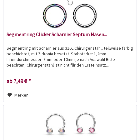
Segmentring Clicker Scharnier Septum Nasen...
Segmentring mit Scharnier aus 316L Chirurgenstahl, teilweise farbig
beschichtet, mit Zirkonia besetzt. Stabstärke: 1,2mm
Innendurchmesser: 8mm oder 10mm je nach Auswahl Bitte
beachten, Chirurgenstahl ist nicht für den Ersteinsatz...
ab 7,49 € *
Merken