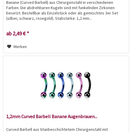
Banane (Curved Barbell) aus Chirurgenstahl in verschiedenen
Farben. Die abdrehbaren Kugeln sind mit funkelnden Zirkonen
besetzt. Bestellbar als Einzelstück oder als gemischtes 3er Set
(silber, schwarz, rosegold). Stabstärke: 1,2 mm...
ab 2,49 € *
Merken
1,2mm Curved Barbell Banane Augenbrauen...
Curved Barbell aus titanbeschichtetem Chirurgenstahl mit