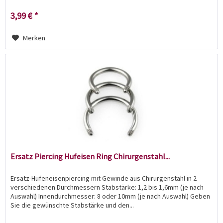
3,99 € *
Merken
Ersatz Piercing Hufeisen Ring Chirurgenstahl...
Ersatz-Hufeneisenpiercing mit Gewinde aus Chirurgenstahl in 2
verschiedenen Durchmessern Stabstärke: 1,2 bis 1,6mm (je nach
Auswahl) Innendurchmesser: 8 oder 10mm (je nach Auswahl) Geben
Sie die gewünschte Stabstärke und den...