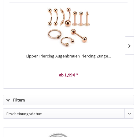
Lippen Piercing Augenbrauen Piercing Zunge...
ab 1,99 € *
Filtern