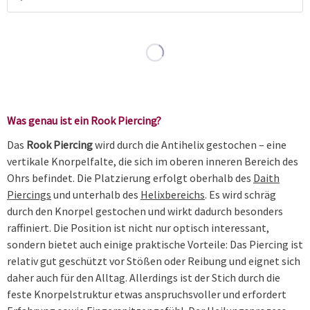
Was genau ist ein Rook Piercing?
Das
Rook Piercing
wird durch die Antihelix gestochen – eine
vertikale Knorpelfalte, die sich im oberen inneren Bereich des
Ohrs befindet. Die Platzierung erfolgt oberhalb des
Daith
Piercings
und unterhalb des
Helixbereichs
. Es wird schräg
durch den Knorpel gestochen und wirkt dadurch besonders
raffiniert. Die Position ist nicht nur optisch interessant,
sondern bietet auch einige praktische Vorteile: Das Piercing ist
relativ gut geschützt vor Stößen oder Reibung und eignet sich
daher auch für den Alltag. Allerdings ist der Stich durch die
feste Knorpelstruktur etwas anspruchsvoller und erfordert