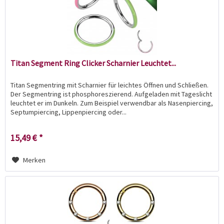
Titan Segment Ring Clicker Scharnier Leuchtet...
Titan Segmentring mit Scharnier für leichtes Öffnen und Schließen.
Der Segmentring ist phosphoreszierend. Aufgeladen mit Tageslicht
leuchtet er im Dunkeln. Zum Beispiel verwendbar als Nasenpiercing,
Septumpiercing, Lippenpiercing oder...
15,49 € *
Merken