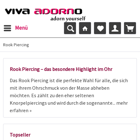
Menü
Rook Piercing
Rook Piercing – das besondere Highlight im Ohr
Das Rook Piercing ist die perfekte Wahl für alle, die sich
mit ihrem Ohrschmuck von der Masse abheben
möchten. Es zählt zu den eher seltenen
Knorpelpiercings und wird durch die sogenannte...
mehr
erfahren »
Topseller